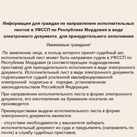
Информация для граждан по направлению исполнительных
листов в УФССП по Республике Мордовия в виде
электронного документа для принудительного исполнения
Уважаемые граждане!
По заявлению лица, в пользу которого принят судебный акт,
исполнительный лист может быть направлен судом в УФССП по
Республике Мордовия (в соответствующее подразделение
приставов) для принудительного исполнения в виде электронного
документа. Исполнительный лист в виде электронного документа
подписывается судьей усиленной квалифицированной
электронной подписью в порядке, установленном
законодательством Российской Федерации.
При направлении исполнительного листа в форме электронного
документа, его изготовление на бумажном носителе не
производится.
Преимуществами выдачи исполнительного листа в форме
электронного документа являются:
- отсутствие необходимости у взыскателя забирать
исполнительный документ из суда и предъявлять (направлять по
почте) в службу судебных приставов;