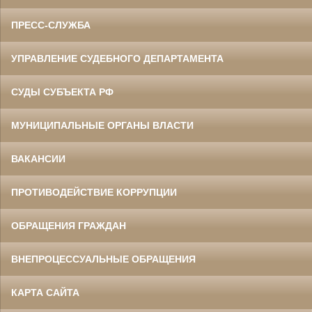
ПРЕСС-СЛУЖБА
УПРАВЛЕНИЕ СУДЕБНОГО ДЕПАРТАМЕНТА
СУДЫ СУБЪЕКТА РФ
МУНИЦИПАЛЬНЫЕ ОРГАНЫ ВЛАСТИ
ВАКАНСИИ
ПРОТИВОДЕЙСТВИЕ КОРРУПЦИИ
ОБРАЩЕНИЯ ГРАЖДАН
ВНЕПРОЦЕССУАЛЬНЫЕ ОБРАЩЕНИЯ
КАРТА САЙТА