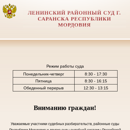
ЛЕНИНСКИЙ РАЙОННЫЙ СУД Г.
САРАНСКА РЕСПУБЛИКИ
МОРДОВИЯ
Режим работы суда
Понедельник-четверг
8:30 - 17:30
Пятница
8:30 - 16:15
Обеденный перерыв
12:30 - 13:15
Вниманию граждан!
Уважаемые участники судебных разбирательств, районные суды
Республики Мордовия и другие суды судебной системы Российской