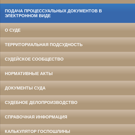
ПОДАЧА ПРОЦЕССУАЛЬНЫХ ДОКУМЕНТОВ В
ЭЛЕКТРОННОМ ВИДЕ
О СУДЕ
ТЕРРИТОРИАЛЬНАЯ ПОДСУДНОСТЬ
СУДЕЙСКОЕ СООБЩЕСТВО
НОРМАТИВНЫЕ АКТЫ
ДОКУМЕНТЫ СУДА
СУДЕБНОЕ ДЕЛОПРОИЗВОДСТВО
СПРАВОЧНАЯ ИНФОРМАЦИЯ
КАЛЬКУЛЯТОР ГОСПОШЛИНЫ