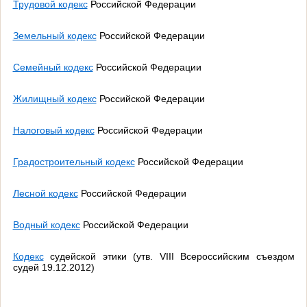
Трудовой кодекс
Российской Федерации
Земельный кодекс
Российской Федерации
Семейный кодекс
Российской Федерации
Жилищный кодекс
Российской Федерации
Налоговый кодекс
Российской Федерации
Градостроительный кодекс
Российской Федерации
Лесной кодекс
Российской Федерации
Водный кодекс
Российской Федерации
Кодекс
судейской этики (утв. VIII Всероссийским съездом
судей 19.12.2012)