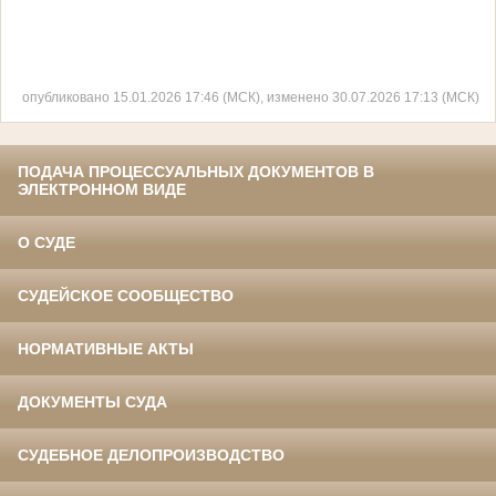
опубликовано 15.01.2026 17:46 (МСК), изменено 30.07.2026 17:13 (МСК)
ПОДАЧА ПРОЦЕССУАЛЬНЫХ ДОКУМЕНТОВ В
ЭЛЕКТРОННОМ ВИДЕ
О СУДЕ
СУДЕЙСКОЕ СООБЩЕСТВО
НОРМАТИВНЫЕ АКТЫ
ДОКУМЕНТЫ СУДА
СУДЕБНОЕ ДЕЛОПРОИЗВОДСТВО