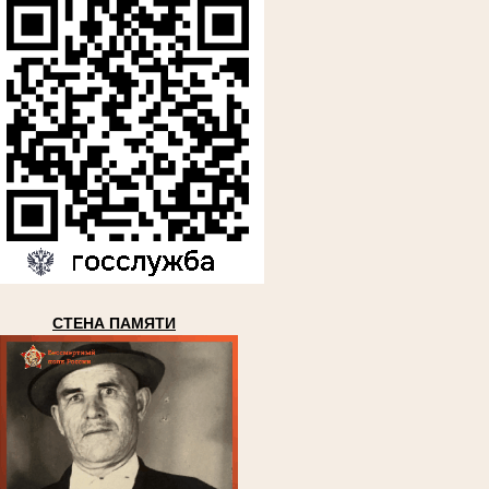
СТЕНА ПАМЯТИ