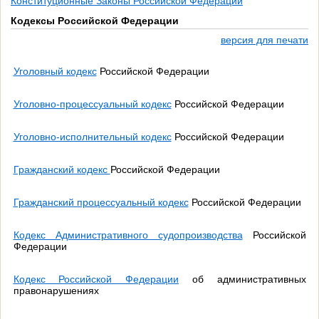
Конституционные Законы Российской Федерации
Кодексы Российской Федерации
версия для печати
Уголовный кодекс
Российской Федерации
Уголовно-процессуальный кодекс
Российской Федерации
Уголовно-исполнительный кодекс
Российской Федерации
Гражданский кодекс
Российской Федерации
Гражданский процессуальный кодекс
Российской Федерации
Кодекс Административного судопроизводства
Российской
Федерации
Кодекс Российской Федерации
об административных
правонарушениях