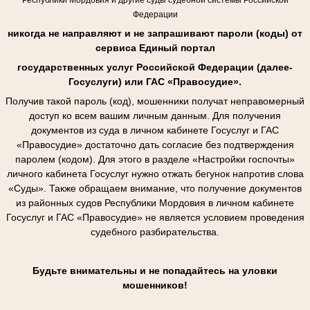
Федерации
никогда не направляют и не запрашивают пароли (коды) от
сервиса Единый портал
государственных услуг Российской Федерации (далее-
Госуслуги) или ГАС «Правосудие».
Получив такой пароль (код), мошенники получат неправомерный
доступ ко всем вашим личным данным. Для получения
документов из суда в личном кабинете Госуслуг и ГАС
«Правосудие» достаточно дать согласие без подтверждения
паролем (кодом). Для этого в разделе «Настройки госпочты»
личного кабинета Госуслуг нужно отжать бегунок напротив слова
«Суды». Также обращаем внимание, что получение документов
из районных судов Республики Мордовия в личном кабинете
Госуслуг и ГАС «Правосудие» не является условием проведения
судебного разбирательства.
Будьте внимательны и не попадайтесь на уловки
мошенников!