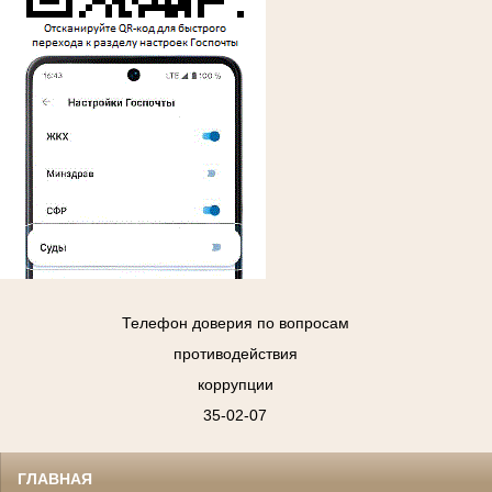
Телефон доверия по вопросам
противодействия
коррупции
35-02-07
ГЛАВНАЯ