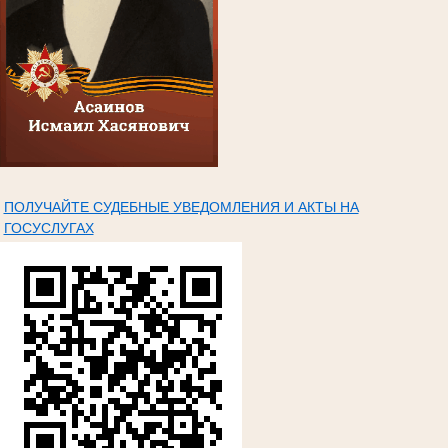
ПОЛУЧАЙТЕ СУДЕБНЫЕ УВЕДОМЛЕНИЯ И АКТЫ НА
ГОСУСЛУГАХ