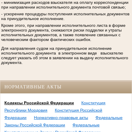
- минимизация расходов взыскателя на оплату корреспонденции
при направлении исполнительного документа почтовой связью;
- ускорение процедуры поступления исполнительных документов
на принудительное исполнение.
Кроме этого, при направлении исполнительного листа в форме
электронного документа, снижаются риски подделки и утраты
исполнительных документов, а также появление связанных с
человеческим фактором фактических ошибок.
Для направления судом на принудительное исполнение
исполнительного документа в электронном виде взыскателю
следует указать об этом в заявлении на выдачу исполнительного
документа.
НОРМАТИВНЫЕ АКТЫ
Кодексы Российской Федерации
Конституция
Республики Мордовия
Конституция Российской
Федерации
Нормативно-правовые акты
Федеральные
Законы Российской Федерации
Федеральные