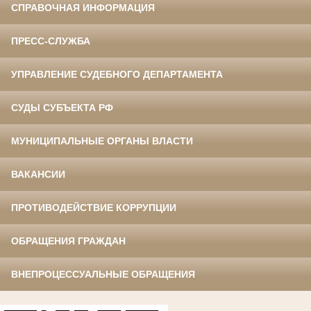
СПРАВОЧНАЯ ИНФОРМАЦИЯ
ПРЕСС-СЛУЖБА
УПРАВЛЕНИЕ СУДЕБНОГО ДЕПАРТАМЕНТА
СУДЫ СУБЪЕКТА РФ
МУНИЦИПАЛЬНЫЕ ОРГАНЫ ВЛАСТИ
ВАКАНСИИ
ПРОТИВОДЕЙСТВИЕ КОРРУПЦИИ
ОБРАЩЕНИЯ ГРАЖДАН
ВНЕПРОЦЕССУАЛЬНЫЕ ОБРАЩЕНИЯ