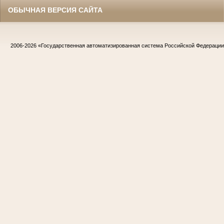
ОБЫЧНАЯ ВЕРСИЯ САЙТА
2006-2026
«Государственная автоматизированная система Российской Федераци