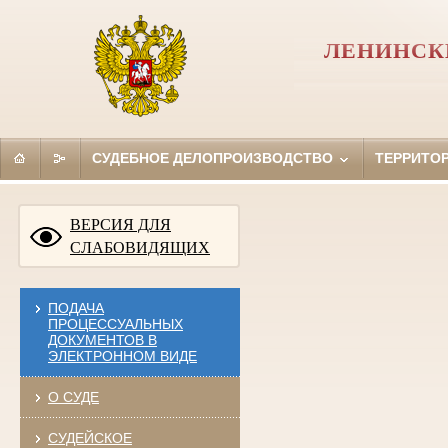
ЛЕНИНСКИ
СУДЕБНОЕ ДЕЛОПРОИЗВОДСТВО
ТЕРРИТО
ВЕРСИЯ ДЛЯ
СЛАБОВИДЯЩИХ
ПОДАЧА
ПРОЦЕССУАЛЬНЫХ
ДОКУМЕНТОВ В
ЭЛЕКТРОННОМ ВИДЕ
О СУДЕ
СУДЕЙСКОЕ