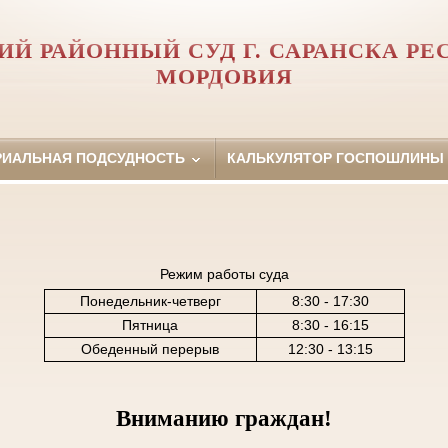
Й РАЙОННЫЙ СУД Г. САРАНСКА Р
МОРДОВИЯ
РИАЛЬНАЯ ПОДСУДНОСТЬ
КАЛЬКУЛЯТОР ГОСПОШЛИНЫ
Режим работы суда
Понедельник-четверг
8:30 - 17:30
Пятница
8:30 - 16:15
Обеденный перерыв
12:30 - 13:15
Вниманию граждан!