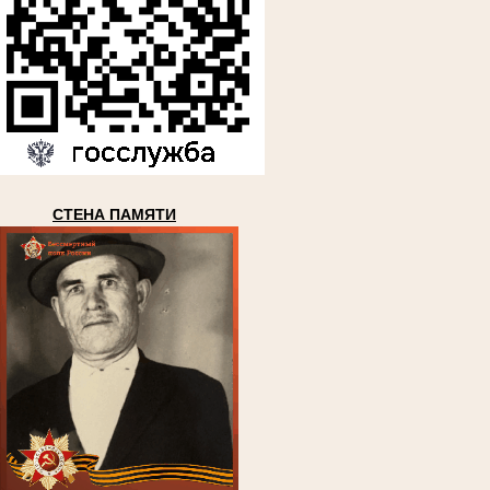
СТЕНА ПАМЯТИ