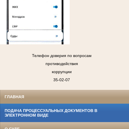
Телефон доверия по вопросам
противодействия
коррупции
35-02-07
ГЛАВНАЯ
ПОДАЧА ПРОЦЕССУАЛЬНЫХ ДОКУМЕНТОВ В
ЭЛЕКТРОННОМ ВИДЕ
О СУДЕ