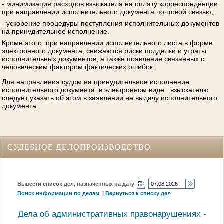
- минимизация расходов взыскателя на оплату корреспонденции
при направлении исполнительного документа почтовой связью;
- ускорение процедуры поступления исполнительных документов
на принудительное исполнение.
Кроме этого, при направлении исполнительного листа в форме
электронного документа, снижаются риски подделки и утраты
исполнительных документов, а также появление связанных с
человеческим фактором фактических ошибок.
Для направления судом на принудительное исполнение
исполнительного документа в электронном виде взыскателю
следует указать об этом в заявлении на выдачу исполнительного
документа.
СУДЕБНОЕ ДЕЛОПРОИЗВОДСТВО
Вывести список дел, назначенных на дату
Поиск информации по делам
|
Вернуться к списку дел
Дела об административных правонарушениях -