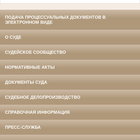
ПОДАЧА ПРОЦЕССУАЛЬНЫХ ДОКУМЕНТОВ В
ЭЛЕКТРОННОМ ВИДЕ
О СУДЕ
СУДЕЙСКОЕ СООБЩЕСТВО
НОРМАТИВНЫЕ АКТЫ
ДОКУМЕНТЫ СУДА
СУДЕБНОЕ ДЕЛОПРОИЗВОДСТВО
СПРАВОЧНАЯ ИНФОРМАЦИЯ
ПРЕСС-СЛУЖБА