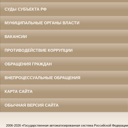
СУДЫ СУБЪЕКТА РФ
МУНИЦИПАЛЬНЫЕ ОРГАНЫ ВЛАСТИ
ВАКАНСИИ
ПРОТИВОДЕЙСТВИЕ КОРРУПЦИИ
ОБРАЩЕНИЯ ГРАЖДАН
ВНЕПРОЦЕССУАЛЬНЫЕ ОБРАЩЕНИЯ
КАРТА САЙТА
ОБЫЧНАЯ ВЕРСИЯ САЙТА
2006-2026
«Государственная автоматизированная система Российской Федераци