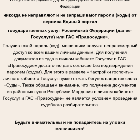
Федерации
никогда не направляют и не запрашивают пароли (коды) от
сервиса Единый портал
государственных услуг Российской Федерации (далее-
Госуслуги) или ГАС «Правосудие».
Получив такой пароль (код), мошенники получат неправомерный
доступ ко всем вашим личным данным. Для получения
документов из суда в личном кабинете Госуслуг и ГАС
«Правосудие» достаточно дать согласие без подтверждения
паролем (кодом). Для этого в разделе «Настройки госпочты»
личного кабинета Госуслуг нужно отжать бегунок напротив слова
«Суды». Также обращаем внимание, что получение документов
из районных судов Республики Мордовия в личном кабинете
Госуслуг и ГАС «Правосудие» не является условием проведения
судебного разбирательства.
Будьте внимательны и не попадайтесь на уловки
мошенников!