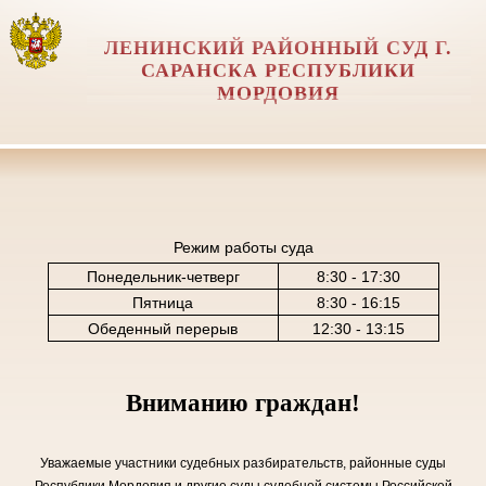
ЛЕНИНСКИЙ РАЙОННЫЙ СУД Г.
САРАНСКА РЕСПУБЛИКИ
МОРДОВИЯ
Режим работы суда
Понедельник-четверг
8:30 - 17:30
Пятница
8:30 - 16:15
Обеденный перерыв
12:30 - 13:15
Вниманию граждан!
Уважаемые участники судебных разбирательств, районные суды
Республики Мордовия и другие суды судебной системы Российской