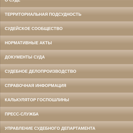
ТЕРРИТОРИАЛЬНАЯ ПОДСУДНОСТЬ
СУДЕЙСКОЕ СООБЩЕСТВО
НОРМАТИВНЫЕ АКТЫ
ДОКУМЕНТЫ СУДА
СУДЕБНОЕ ДЕЛОПРОИЗВОДСТВО
СПРАВОЧНАЯ ИНФОРМАЦИЯ
КАЛЬКУЛЯТОР ГОСПОШЛИНЫ
ПРЕСС-СЛУЖБА
УПРАВЛЕНИЕ СУДЕБНОГО ДЕПАРТАМЕНТА