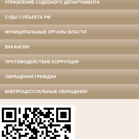
УПРАВЛЕНИЕ СУДЕБНОГО ДЕПАРТАМЕНТА
СУДЫ СУБЪЕКТА РФ
МУНИЦИПАЛЬНЫЕ ОРГАНЫ ВЛАСТИ
ВАКАНСИИ
ПРОТИВОДЕЙСТВИЕ КОРРУПЦИИ
ОБРАЩЕНИЯ ГРАЖДАН
ВНЕПРОЦЕССУАЛЬНЫЕ ОБРАЩЕНИЯ