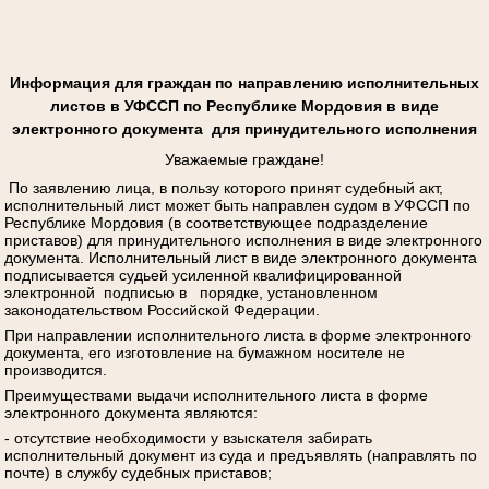
Информация для граждан по направлению исполнительных
листов в УФССП по Республике Мордовия в виде
электронного документа для принудительного исполнения
Уважаемые граждане!
По заявлению лица, в пользу которого принят судебный акт,
исполнительный лист может быть направлен судом в УФССП по
Республике Мордовия (в соответствующее подразделение
приставов) для принудительного исполнения в виде электронного
документа. Исполнительный лист в виде электронного документа
подписывается судьей усиленной квалифицированной
электронной подписью в порядке, установленном
законодательством Российской Федерации.
При направлении исполнительного листа в форме электронного
документа, его изготовление на бумажном носителе не
производится.
Преимуществами выдачи исполнительного листа в форме
электронного документа являются:
- отсутствие необходимости у взыскателя забирать
исполнительный документ из суда и предъявлять (направлять по
почте) в службу судебных приставов;