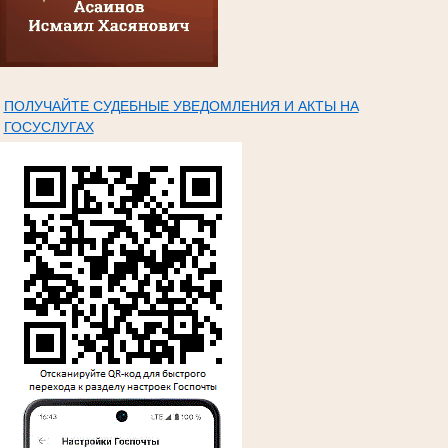
ПОЛУЧАЙТЕ СУДЕБНЫЕ УВЕДОМЛЕНИЯ И АКТЫ НА
ГОСУСЛУГАХ