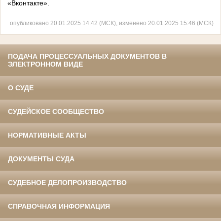
«Вконтакте».
опубликовано 20.01.2025 14:42 (МСК), изменено 20.01.2025 15:46 (МСК)
ПОДАЧА ПРОЦЕССУАЛЬНЫХ ДОКУМЕНТОВ В
ЭЛЕКТРОННОМ ВИДЕ
О СУДЕ
СУДЕЙСКОЕ СООБЩЕСТВО
НОРМАТИВНЫЕ АКТЫ
ДОКУМЕНТЫ СУДА
СУДЕБНОЕ ДЕЛОПРОИЗВОДСТВО
СПРАВОЧНАЯ ИНФОРМАЦИЯ