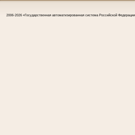
2006-2026
«Государственная автоматизированная система Российской Федераци