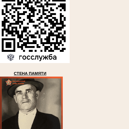
СТЕНА ПАМЯТИ