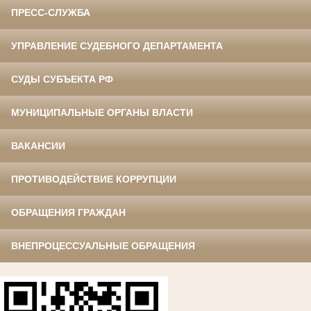
ПРЕСС-СЛУЖБА
УПРАВЛЕНИЕ СУДЕБНОГО ДЕПАРТАМЕНТА
СУДЫ СУБЪЕКТА РФ
МУНИЦИПАЛЬНЫЕ ОРГАНЫ ВЛАСТИ
ВАКАНСИИ
ПРОТИВОДЕЙСТВИЕ КОРРУПЦИИ
ОБРАЩЕНИЯ ГРАЖДАН
ВНЕПРОЦЕССУАЛЬНЫЕ ОБРАЩЕНИЯ