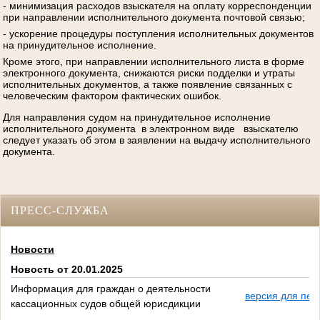
- минимизация расходов взыскателя на оплату корреспонденции
при направлении исполнительного документа почтовой связью;
- ускорение процедуры поступления исполнительных документов
на принудительное исполнение.
Кроме этого, при направлении исполнительного листа в форме
электронного документа, снижаются риски подделки и утраты
исполнительных документов, а также появление связанных с
человеческим фактором фактических ошибок.
Для направления судом на принудительное исполнение
исполнительного документа в электронном виде взыскателю
следует указать об этом в заявлении на выдачу исполнительного
документа.
ПРЕСС-СЛУЖБА
Новости
Новость от 20.01.2025
Информация для граждан о деятельности
версия для печ
кассационных судов общей юрисдикции