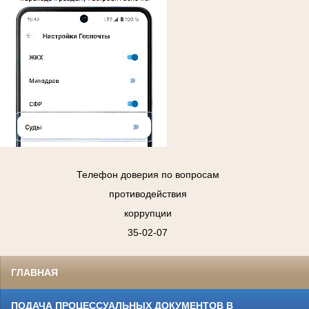
Телефон доверия по вопросам
противодействия
коррупции
35-02-07
ГЛАВНАЯ
ПОДАЧА ПРОЦЕССУАЛЬНЫХ ДОКУМЕНТОВ В