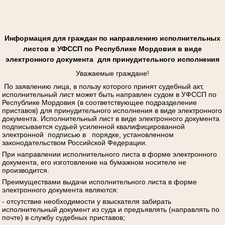
Информация для граждан по направлению исполнительных
листов в УФССП по Республике Мордовия в виде
электронного документа для принудительного исполнения
Уважаемые граждане!
По заявлению лица, в пользу которого принят судебный акт,
исполнительный лист может быть направлен судом в УФССП по
Республике Мордовия (в соответствующее подразделение
приставов) для принудительного исполнения в виде электронного
документа. Исполнительный лист в виде электронного документа
подписывается судьей усиленной квалифицированной
электронной подписью в порядке, установленном
законодательством Российской Федерации.
При направлении исполнительного листа в форме электронного
документа, его изготовление на бумажном носителе не
производится.
Преимуществами выдачи исполнительного листа в форме
электронного документа являются:
- отсутствие необходимости у взыскателя забирать
исполнительный документ из суда и предъявлять (направлять по
почте) в службу судебных приставов;