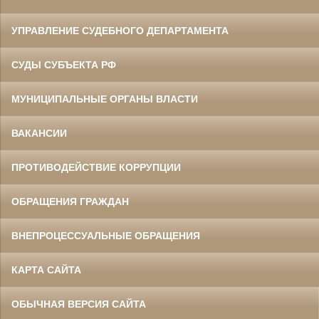
УПРАВЛЕНИЕ СУДЕБНОГО ДЕПАРТАМЕНТА
СУДЫ СУБЪЕКТА РФ
МУНИЦИПАЛЬНЫЕ ОРГАНЫ ВЛАСТИ
ВАКАНСИИ
ПРОТИВОДЕЙСТВИЕ КОРРУПЦИИ
ОБРАЩЕНИЯ ГРАЖДАН
ВНЕПРОЦЕССУАЛЬНЫЕ ОБРАЩЕНИЯ
КАРТА САЙТА
ОБЫЧНАЯ ВЕРСИЯ САЙТА