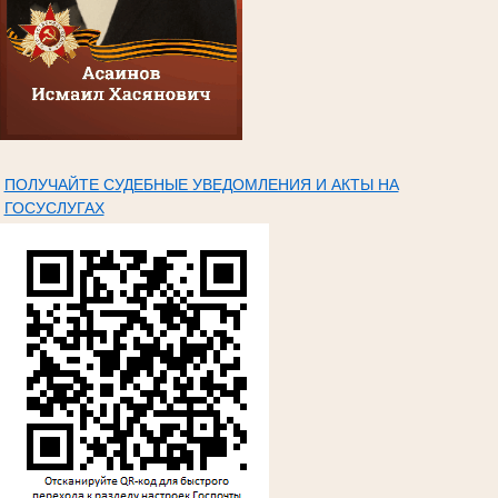
ПОЛУЧАЙТЕ СУДЕБНЫЕ УВЕДОМЛЕНИЯ И АКТЫ НА
ГОСУСЛУГАХ