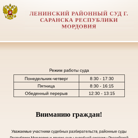
ЛЕНИНСКИЙ РАЙОННЫЙ СУД Г.
САРАНСКА РЕСПУБЛИКИ
МОРДОВИЯ
Режим работы суда
Понедельник-четверг
8:30 - 17:30
Пятница
8:30 - 16:15
Обеденный перерыв
12:30 - 13:15
Вниманию граждан!
Уважаемые участники судебных разбирательств, районные суды
Республики Мордовия и другие суды судебной системы Российской