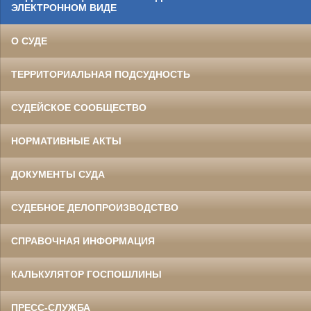
ЭЛЕКТРОННОМ ВИДЕ
О СУДЕ
ТЕРРИТОРИАЛЬНАЯ ПОДСУДНОСТЬ
СУДЕЙСКОЕ СООБЩЕСТВО
НОРМАТИВНЫЕ АКТЫ
ДОКУМЕНТЫ СУДА
СУДЕБНОЕ ДЕЛОПРОИЗВОДСТВО
СПРАВОЧНАЯ ИНФОРМАЦИЯ
КАЛЬКУЛЯТОР ГОСПОШЛИНЫ
ПРЕСС-СЛУЖБА