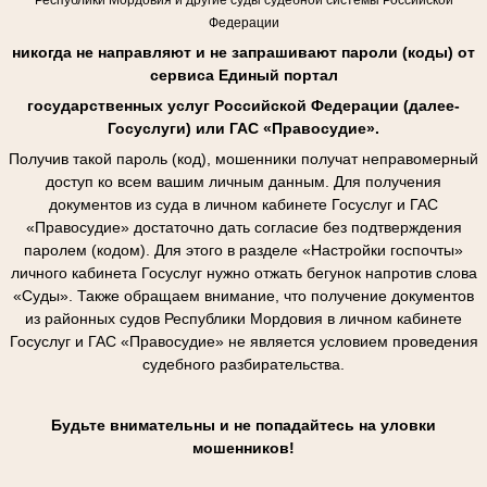
Федерации
никогда не направляют и не запрашивают пароли (коды) от
сервиса Единый портал
государственных услуг Российской Федерации (далее-
Госуслуги) или ГАС «Правосудие».
Получив такой пароль (код), мошенники получат неправомерный
доступ ко всем вашим личным данным. Для получения
документов из суда в личном кабинете Госуслуг и ГАС
«Правосудие» достаточно дать согласие без подтверждения
паролем (кодом). Для этого в разделе «Настройки госпочты»
личного кабинета Госуслуг нужно отжать бегунок напротив слова
«Суды». Также обращаем внимание, что получение документов
из районных судов Республики Мордовия в личном кабинете
Госуслуг и ГАС «Правосудие» не является условием проведения
судебного разбирательства.
Будьте внимательны и не попадайтесь на уловки
мошенников!