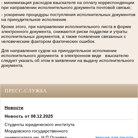
- минимизация расходов взыскателя на оплату корреспонденции
при направлении исполнительного документа почтовой связью;
- ускорение процедуры поступления исполнительных документов
на принудительное исполнение.
Кроме этого, при направлении исполнительного листа в форме
электронного документа, снижаются риски подделки и утраты
исполнительных документов, а также появление связанных с
человеческим фактором фактических ошибок.
Для направления судом на принудительное исполнение
исполнительного документа в электронном виде взыскателю
следует указать об этом в заявлении на выдачу исполнительного
документа.
ПРЕСС-СЛУЖБА
Новости
Новость от 08.12.2025
Студенты юридического института
Мордовского государственного
университета им. Н.П.Огарёва
версия для печати