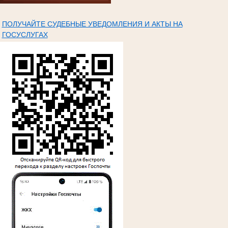
ПОЛУЧАЙТЕ СУДЕБНЫЕ УВЕДОМЛЕНИЯ И АКТЫ НА
ГОСУСЛУГАХ