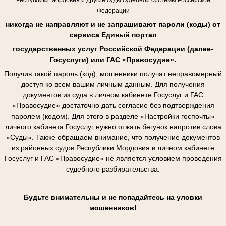
Федерации
никогда не направляют и не запрашивают пароли (коды) от
сервиса Единый портал
государственных услуг Российской Федерации (далее-
Госуслуги) или ГАС «Правосудие».
Получив такой пароль (код), мошенники получат неправомерный
доступ ко всем вашим личным данным. Для получения
документов из суда в личном кабинете Госуслуг и ГАС
«Правосудие» достаточно дать согласие без подтверждения
паролем (кодом). Для этого в разделе «Настройки госпочты»
личного кабинета Госуслуг нужно отжать бегунок напротив слова
«Суды». Также обращаем внимание, что получение документов
из районных судов Республики Мордовия в личном кабинете
Госуслуг и ГАС «Правосудие» не является условием проведения
судебного разбирательства.
Будьте внимательны и не попадайтесь на уловки
мошенников!