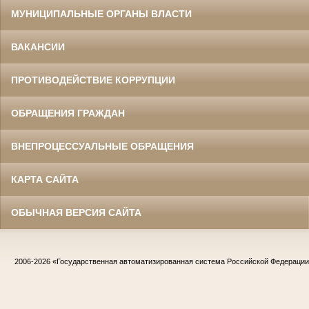
МУНИЦИПАЛЬНЫЕ ОРГАНЫ ВЛАСТИ
ВАКАНСИИ
ПРОТИВОДЕЙСТВИЕ КОРРУПЦИИ
ОБРАЩЕНИЯ ГРАЖДАН
ВНЕПРОЦЕССУАЛЬНЫЕ ОБРАЩЕНИЯ
КАРТА САЙТА
ОБЫЧНАЯ ВЕРСИЯ САЙТА
2006-2026
«Государственная автоматизированная система Российской Федераци