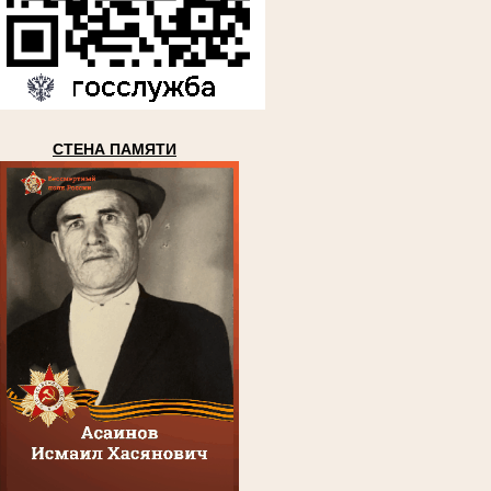
СТЕНА ПАМЯТИ