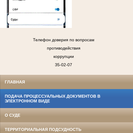
Телефон доверия по вопросам
противодействия
коррупции
35-02-07
ГЛАВНАЯ
ПОДАЧА ПРОЦЕССУАЛЬНЫХ ДОКУМЕНТОВ В
ЭЛЕКТРОННОМ ВИДЕ
О СУДЕ
ТЕРРИТОРИАЛЬНАЯ ПОДСУДНОСТЬ