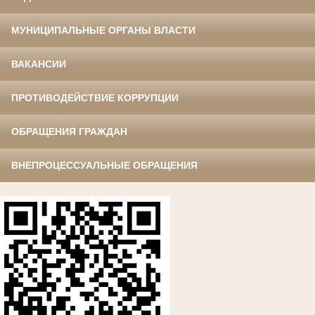
МУНИЦИПАЛЬНЫЕ ОРГАНЫ ВЛАСТИ
ВАКАНСИИ
ПРОТИВОДЕЙСТВИЕ КОРРУПЦИИ
ОБРАЩЕНИЯ ГРАЖДАН
ВНЕПРОЦЕССУАЛЬНЫЕ ОБРАЩЕНИЯ