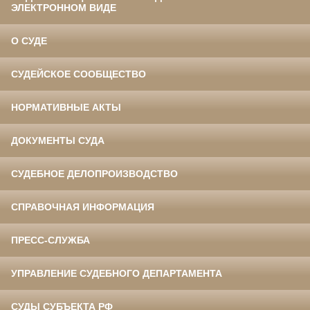
ЭЛЕКТРОННОМ ВИДЕ
О СУДЕ
СУДЕЙСКОЕ СООБЩЕСТВО
НОРМАТИВНЫЕ АКТЫ
ДОКУМЕНТЫ СУДА
СУДЕБНОЕ ДЕЛОПРОИЗВОДСТВО
СПРАВОЧНАЯ ИНФОРМАЦИЯ
ПРЕСС-СЛУЖБА
УПРАВЛЕНИЕ СУДЕБНОГО ДЕПАРТАМЕНТА
СУДЫ СУБЪЕКТА РФ