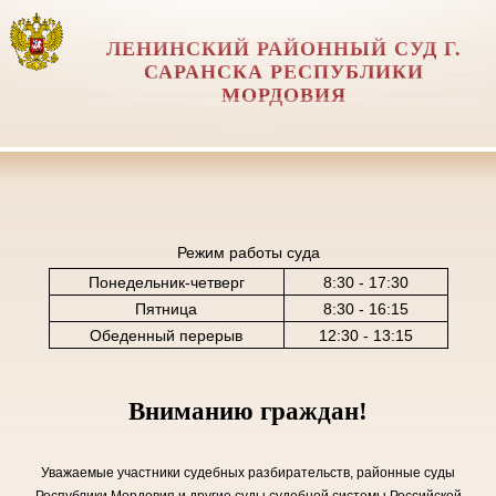
ЛЕНИНСКИЙ РАЙОННЫЙ СУД Г.
САРАНСКА РЕСПУБЛИКИ
МОРДОВИЯ
Режим работы суда
Понедельник-четверг
8:30 - 17:30
Пятница
8:30 - 16:15
Обеденный перерыв
12:30 - 13:15
Вниманию граждан!
Уважаемые участники судебных разбирательств, районные суды
Республики Мордовия и другие суды судебной системы Российской