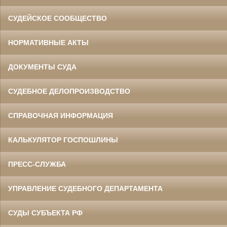
СУДЕЙСКОЕ СООБЩЕСТВО
НОРМАТИВНЫЕ АКТЫ
ДОКУМЕНТЫ СУДА
СУДЕБНОЕ ДЕЛОПРОИЗВОДСТВО
СПРАВОЧНАЯ ИНФОРМАЦИЯ
КАЛЬКУЛЯТОР ГОСПОШЛИНЫ
ПРЕСС-СЛУЖБА
УПРАВЛЕНИЕ СУДЕБНОГО ДЕПАРТАМЕНТА
СУДЫ СУБЪЕКТА РФ