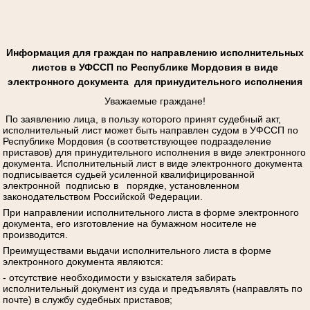
Информация для граждан по направлению исполнительных
листов в УФССП по Республике Мордовия в виде
электронного документа для принудительного исполнения
Уважаемые граждане!
По заявлению лица, в пользу которого принят судебный акт,
исполнительный лист может быть направлен судом в УФССП по
Республике Мордовия (в соответствующее подразделение
приставов) для принудительного исполнения в виде электронного
документа. Исполнительный лист в виде электронного документа
подписывается судьей усиленной квалифицированной
электронной подписью в порядке, установленном
законодательством Российской Федерации.
При направлении исполнительного листа в форме электронного
документа, его изготовление на бумажном носителе не
производится.
Преимуществами выдачи исполнительного листа в форме
электронного документа являются:
- отсутствие необходимости у взыскателя забирать
исполнительный документ из суда и предъявлять (направлять по
почте) в службу судебных приставов;